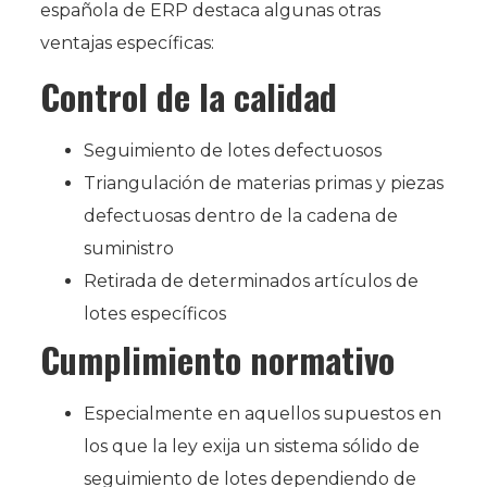
española de ERP destaca algunas otras
ventajas específicas:
Control de la calidad
Seguimiento de lotes defectuosos
Triangulación de materias primas y piezas
defectuosas dentro de la cadena de
suministro
Retirada de determinados artículos de
lotes específicos
Cumplimiento normativo
Especialmente en aquellos supuestos en
los que la ley exija un sistema sólido de
seguimiento de lotes dependiendo de