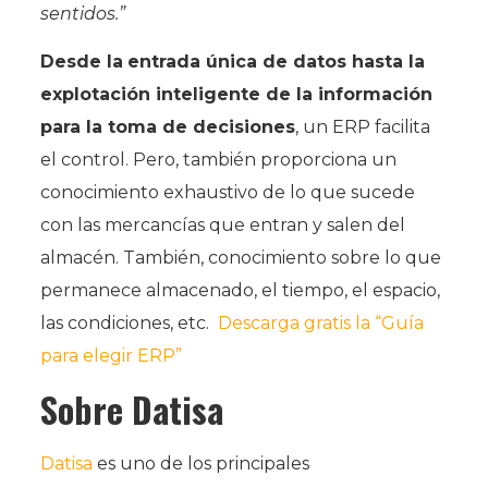
sentidos.”
Desde la
entrada única de datos hasta la
explotación inteligente de la información
para la toma de decisiones
, un ERP facilita
el control. Pero, también proporciona un
conocimiento exhaustivo de lo que sucede
con las mercancías que entran y salen del
almacén. También, conocimiento sobre lo que
permanece almacenado, el tiempo, el espacio,
las condiciones, etc.
Descarga gratis la “Guía
para elegir ERP”
Sobre Datisa
Datisa
es uno de los principales