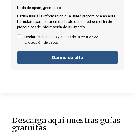
Nada de spam, ¡prometido!
Datisa usará la información que usted proporcione en este
formulario para estar en contacto con usted con el fin de
proporcionarle información de su interés
política de
Declaro haber leído y aceptado la
protección de datos
Darme de alta
Descarga aquí nuestras guías
gratuitas