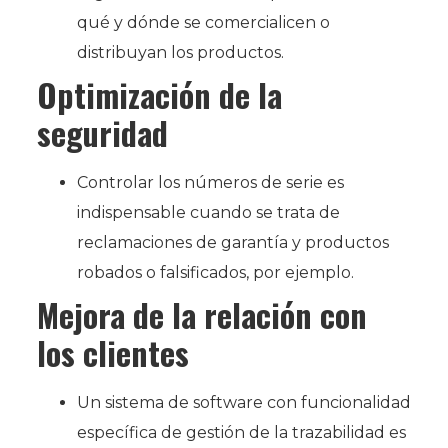
qué y dónde se comercialicen o
distribuyan los productos.
Optimización de la
seguridad
Controlar los números de serie es
indispensable cuando se trata de
reclamaciones de garantía y productos
robados o falsificados, por ejemplo.
Mejora de la relación con
los clientes
Un sistema de software con funcionalidad
específica de gestión de la trazabilidad es