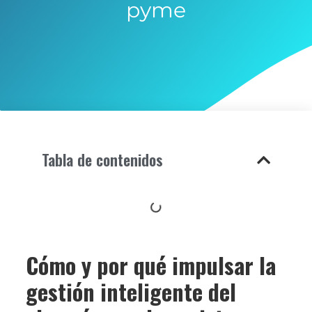
pyme
Tabla de contenidos
Cómo y por qué impulsar la
gestión inteligente del