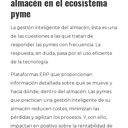
almacén en el ecosistema
pyme
La gestión inteligente del almacén, ésta es una
de las cuestiones a las que tratan de
responder las pymes con frecuencia. La
respuesta, sin duda, pasa por el uso eficiente
de la tecnología.
Plataformas ERP que proporcionan
información detallada sobre qué se mueve y
hacia dónde, dentro del almacén. Las pymes
que practican una gestión inteligente de su
almacén reducen costes, minimizan las
pérdidas y agilizan los procesos. Y, con ello,
impactan en positivo sobre la rentabilidad de