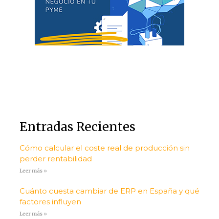
Entradas Recientes
Cómo calcular el coste real de producción sin
perder rentabilidad
Leer más »
Cuánto cuesta cambiar de ERP en España y qué
factores influyen
Leer más »