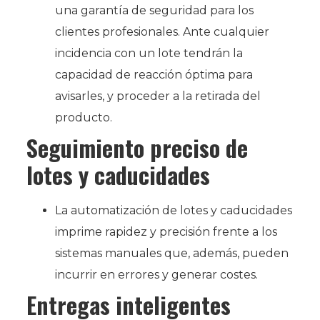
una garantía de seguridad para los
clientes profesionales. Ante cualquier
incidencia con un lote tendrán la
capacidad de reacción óptima para
avisarles, y proceder a la retirada del
producto.
Seguimiento preciso de
lotes y caducidades
La automatización de lotes y caducidades
imprime rapidez y precisión frente a los
sistemas manuales que, además, pueden
incurrir en errores y generar costes.
Entregas inteligentes