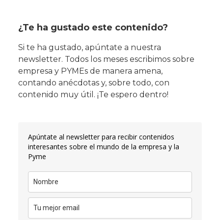
¿Te ha gustado este contenido?
Si te ha gustado, apúntate a nuestra
newsletter. Todos los meses escribimos sobre
empresa y PYMEs de manera amena,
contando anécdotas y, sobre todo, con
contenido muy útil. ¡Te espero dentro!
Apúntate al newsletter para recibir contenidos
interesantes sobre el mundo de la empresa y la
Pyme