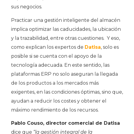
sus negocios.
Practicar una gestión inteligente del almacén
implica optimizar las caducidades, la ubicación
y la trazabilidad, entre otras cuestiones. Y eso,
como explican los expertos de
Datisa
, solo es
posible si se cuenta con el apoyo de la
tecnología adecuada. En este sentido, las
plataformas ERP no solo aseguran la llegada
de los productos a los mercados más
exigentes, en las condiciones óptimas, sino que,
ayudan a reducir los costes y obtener el
máximo rendimiento de los recursos.
Pablo Couso, director comercial de Datisa
dice que
“la gestión integral de la