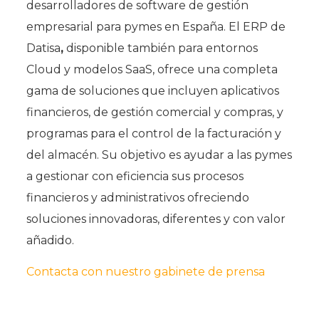
desarrolladores de software de gestión
empresarial para pymes en España. El ERP de
Datisa
,
disponible también para entornos
Cloud y modelos SaaS, ofrece una completa
gama de soluciones que incluyen aplicativos
financieros, de gestión comercial y compras, y
programas para el control de la facturación y
del almacén. Su objetivo es ayudar a las pymes
a gestionar con eficiencia sus procesos
financieros y administrativos ofreciendo
soluciones innovadoras, diferentes y con valor
añadido.
Contacta con nuestro gabinete de prensa