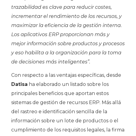
trazabilidad es clave para reducir costes,
incrementar el rendimiento de los recursos, y
maximizar la eficiencia de la gestión interna.
Los aplicativos ERP proporcionan más y
mejor información sobre productos y procesos
y eso habilita a la organización para la toma
de decisiones más inteligentes”.
Con respecto a las ventajas específicas, desde
Datisa
ha elaborado un listado sobre los
principales beneficios que aportan estos
sistemas de gestión de recursos ERP. Más allá
del rastreo e identificación sencilla de la
información sobre un lote de productos o el
cumplimiento de los requisitos legales, la firma