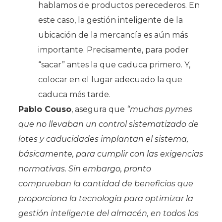
hablamos de productos perecederos. En
este caso, la gestión inteligente de la
ubicación de la mercancía es aún más
importante. Precisamente, para poder
“sacar” antes la que caduca primero. Y,
colocar en el lugar adecuado la que
caduca más tarde.
Pablo Couso
, asegura que
“muchas pymes
que no llevaban un control sistematizado de
lotes y caducidades implantan el sistema,
básicamente, para cumplir con las exigencias
normativas. Sin embargo, pronto
comprueban la cantidad de beneficios que
proporciona la tecnología para optimizar la
gestión inteligente del almacén, en todos los