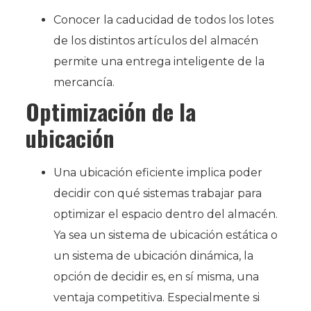
Conocer la caducidad de todos los lotes
de los distintos artículos del almacén
permite una entrega inteligente de la
mercancía.
Optimización de la
ubicación
Una ubicación eficiente implica poder
decidir con qué sistemas trabajar para
optimizar el espacio dentro del almacén.
Ya sea un sistema de ubicación estática o
un sistema de ubicación dinámica, la
opción de decidir es, en sí misma, una
ventaja competitiva. Especialmente si