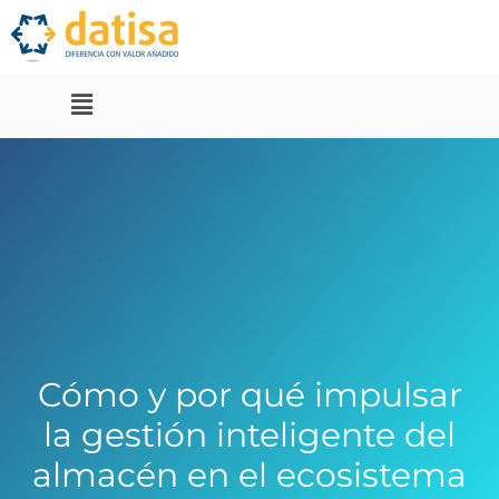
Cómo y por qué impulsar
la gestión inteligente del
almacén en el ecosistema