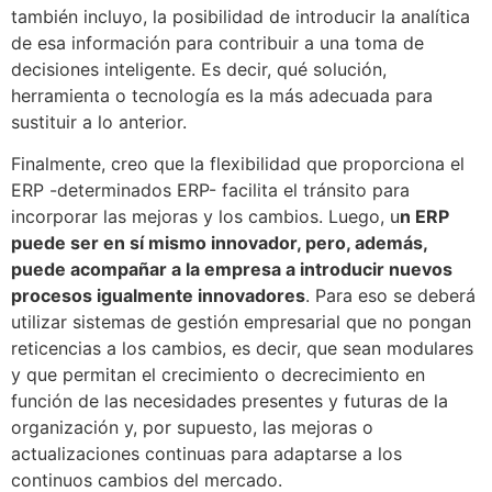
también incluyo, la posibilidad de introducir la analítica
de esa información para contribuir a una toma de
decisiones inteligente. Es decir, qué solución,
herramienta o tecnología es la más adecuada para
sustituir a lo anterior.
Finalmente, creo que la flexibilidad que proporciona el
ERP -determinados ERP- facilita el tránsito para
incorporar las mejoras y los cambios. Luego, u
n ERP
puede ser en sí mismo innovador, pero, además,
puede acompañar a la empresa a introducir nuevos
procesos igualmente innovadores
. Para eso se deberá
utilizar sistemas de gestión empresarial que no pongan
reticencias a los cambios, es decir, que sean modulares
y que permitan el crecimiento o decrecimiento en
función de las necesidades presentes y futuras de la
organización y, por supuesto, las mejoras o
actualizaciones continuas para adaptarse a los
continuos cambios del mercado.