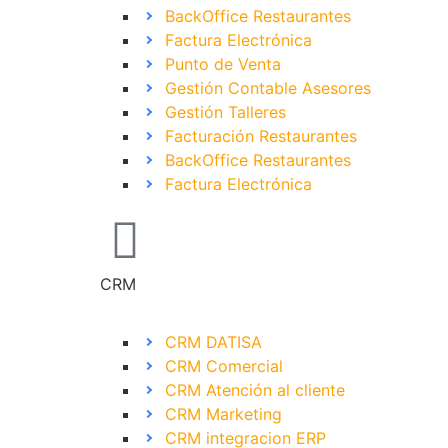
BackOffice Restaurantes
Factura Electrónica
Punto de Venta
Gestión Contable Asesores
Gestión Talleres
Facturación Restaurantes
BackOffice Restaurantes
Factura Electrónica
CRM
CRM DATISA
CRM Comercial
CRM Atención al cliente
CRM Marketing
CRM integracion ERP