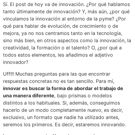
Sí. El post de hoy va de innovación. ¿Por qué hablamos
tanto últimamente de innovación? Y, más aún, ¿por qué
vinculamos la innovación al entorno de la pyme? ¿Por
qué para hablar de evolución, de crecimiento o de
mejora, ya no nos centramos tanto en la tecnología,
sino más bien, en otros aspectos como la innovación, la
creatividad, la formación o el talento? O, ¿por qué a
todos estos elementos, les añadimos el adjetivo
innovador?
Uff!!! Muchas preguntas para las que encontrar
respuestas concretas no es tan sencillo. Para mí,
innovar es buscar la forma de abordar el trabajo de
una manera diferente
, bajo prismas o modelos
distintos a los habituales. Si, además, conseguimos
hacerlo de un modo completamente nuevo, es decir,
exclusivo, un formato que nadie ha utilizado antes,
seremos los primeros. Es decir, estaremos innovando.