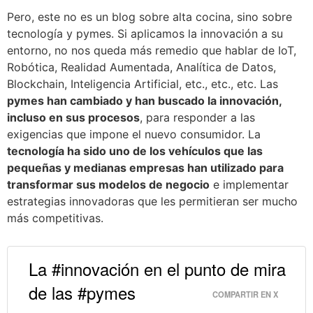
Pero, este no es un blog sobre alta cocina, sino sobre
tecnología y pymes. Si aplicamos la innovación a su
entorno, no nos queda más remedio que hablar de IoT,
Robótica, Realidad Aumentada, Analítica de Datos,
Blockchain, Inteligencia Artificial, etc., etc., etc. Las
pymes han cambiado y han buscado la innovación,
incluso en sus procesos
, para responder a las
exigencias que impone el nuevo consumidor. La
tecnología ha sido uno de los vehículos que las
pequeñas y medianas empresas han utilizado para
transformar sus modelos de negocio
e implementar
estrategias innovadoras que les permitieran ser mucho
más competitivas.
La #innovación en el punto de mira 
de las #pymes 
COMPARTIR EN X