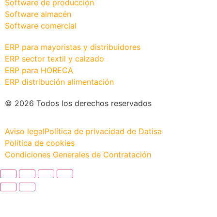
Software de producción
Software almacén
Software comercial
ERP para mayoristas y distribuidores
ERP sector textil y calzado
ERP para HORECA
ERP distribución alimentación
© 2026 Todos los derechos reservados
Aviso legal
Política de privacidad de Datisa
Política de cookies
Condiciones Generales de Contratación