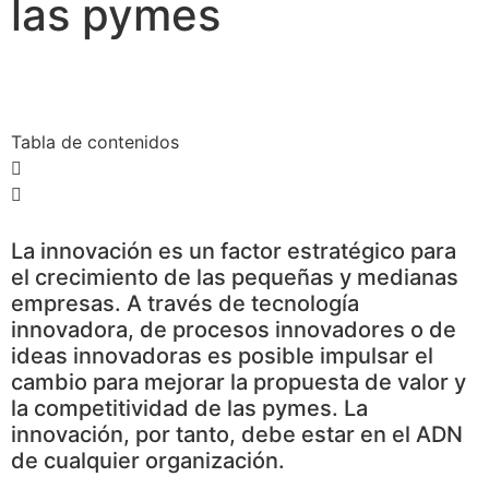
las pymes
Tabla de contenidos
La innovación es un factor estratégico para
el crecimiento de las pequeñas y medianas
empresas. A través de tecnología
innovadora, de procesos innovadores o de
ideas innovadoras es posible impulsar el
cambio para mejorar la propuesta de valor y
la competitividad de las pymes. La
innovación, por tanto, debe estar en el ADN
de cualquier organización.