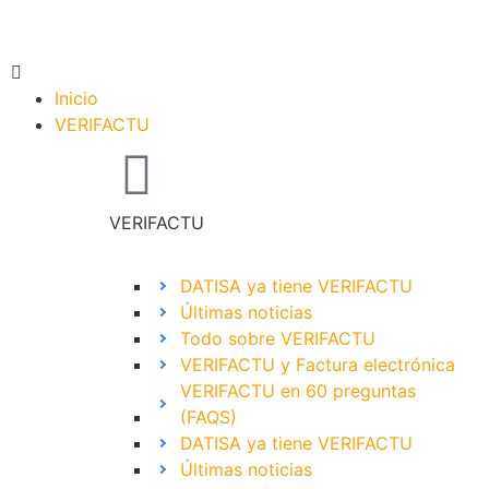
Inicio
VERIFACTU
VERIFACTU
DATISA ya tiene VERIFACTU
Últimas noticias
Todo sobre VERIFACTU
VERIFACTU y Factura electrónica
VERIFACTU en 60 preguntas
(FAQS)
DATISA ya tiene VERIFACTU
Últimas noticias