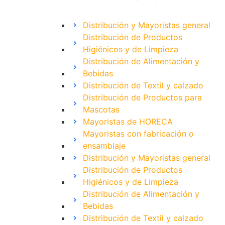
Distribución y Mayoristas general
Distribución de Productos
Higiénicos y de Limpieza
Distribución de Alimentación y
Bebidas
Distribución de Textil y calzado
Distribución de Productos para
Mascotas
Mayoristas de HORECA
Mayoristas con fabricación o
ensamblaje
Distribución y Mayoristas general
Distribución de Productos
Higiénicos y de Limpieza
Distribución de Alimentación y
Bebidas
Distribución de Textil y calzado