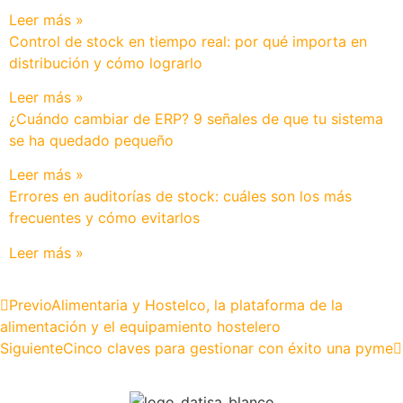
Leer más »
Control de stock en tiempo real: por qué importa en
distribución y cómo lograrlo
Leer más »
¿Cuándo cambiar de ERP? 9 señales de que tu sistema
se ha quedado pequeño
Leer más »
Errores en auditorías de stock: cuáles son los más
frecuentes y cómo evitarlos
Leer más »
Previo
Alimentaria y Hostelco, la plataforma de la
alimentación y el equipamiento hostelero
Siguiente
Cinco claves para gestionar con éxito una pyme