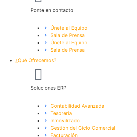
Ponte en contacto
Únete al Equipo
Sala de Prensa
Únete al Equipo
Sala de Prensa
¿Qué Ofrecemos?
Soluciones ERP
Contabilidad Avanzada
Tesorería
Inmovilizado
Gestión del Ciclo Comercial
Facturación