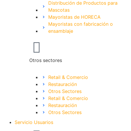
Distribución de Productos para
Mascotas
Mayoristas de HORECA
Mayoristas con fabricación o
ensamblaje
Otros sectores
Retail & Comercio
Restauración
Otros Sectores
Retail & Comercio
Restauración
Otros Sectores
Servicio Usuarios