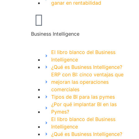
ganar en rentabilidad
Business Intelligence
El libro blanco del Business
Intelligence
¿Qué es Business Intelligence?
ERP con BI: cinco ventajas que
mejoran las operaciones
comerciales
Tipos de BI para las pymes
¿Por qué implantar BI en las
Pymes?
El libro blanco del Business
Intelligence
¿Qué es Business Intelligence?