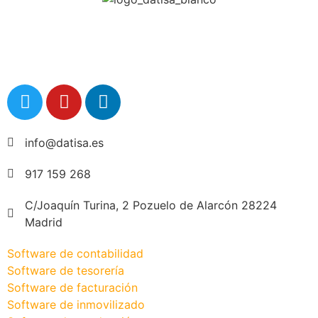
info@datisa.es
917 159 268
C/Joaquín Turina, 2 Pozuelo de Alarcón 28224
Madrid
Software de contabilidad
Software de tesorería
Software de facturación
Software de inmovilizado