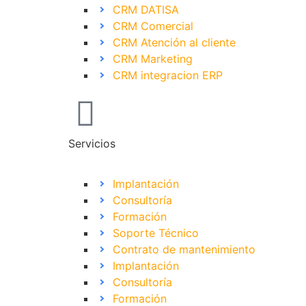
CRM DATISA
CRM Comercial
CRM Atención al cliente
CRM Marketing
CRM integracion ERP
Servicios
Implantación
Consultoría
Formación
Soporte Técnico
Contrato de mantenimiento
Implantación
Consultoría
Formación