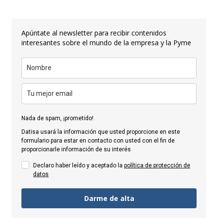
Apúntate al newsletter para recibir contenidos
interesantes sobre el mundo de la empresa y la Pyme
Nada de spam, ¡prometido!
Datisa usará la información que usted proporcione en este
formulario para estar en contacto con usted con el fin de
proporcionarle información de su interés
Declaro haber leído y aceptado la
política de protección de
datos
Darme de alta