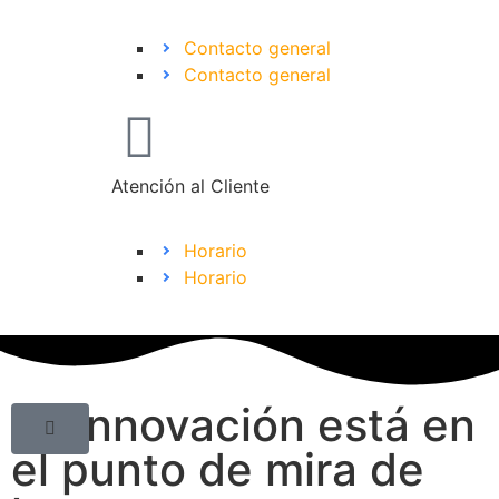
Contacto general
Contacto general
Atención al Cliente
Horario
Horario
La innovación está en
el punto de mira de