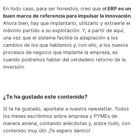
En todo caso, para ser honestos, creo que e
l ERP es un
buen marco de referencia para impulsar la innovación
.
Ahora bien, hay que implantarlo, utilizarlo y extraerle el
máximo partido a su explotación. Y, a partir de aquí,
una vez que el sistema facilite la adaptación a los
cambios de los que hablamos y, con ello, a los nuevos
procesos de negocio que implante la empresa, es
cuando podremos hablar del verdadero retorno de la
inversión.
¿Te ha gustado este contenido?
Si te ha gustado, apúntate a nuestra newsletter. Todos
los meses escribimos sobre empresa y PYMEs de
manera amena, contando anécdotas y, sobre todo, con
contenido muy útil. ¡Te espero dentro!