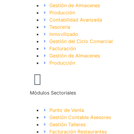
Gestión de Almacenes
Producción
Contabilidad Avanzada
Tesorería
Inmovilizado
Gestión del Ciclo Comercial
Facturación
Gestión de Almacenes
Producción
Módulos Sectoriales
Punto de Venta
Gestión Contable Asesores
Gestión Talleres
Facturación Restaurantes