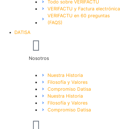
Todo sobre VERIFACTU
VERIFACTU y Factura electrónica
VERIFACTU en 60 preguntas
(FAQS)
DATISA
Nosotros
Nuestra Historia
Filosofía y Valores
Compromiso Datisa
Nuestra Historia
Filosofía y Valores
Compromiso Datisa