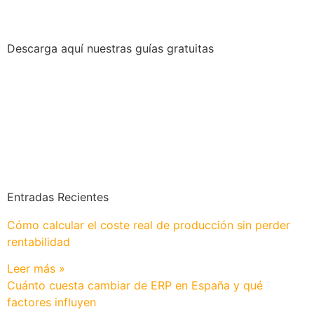
Descarga aquí nuestras guías gratuitas
Entradas Recientes
Cómo calcular el coste real de producción sin perder
rentabilidad
Leer más »
Cuánto cuesta cambiar de ERP en España y qué
factores influyen