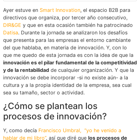
Ayer estuve en
Smart Innovation
, el espacio B2B para
directivos que organiza, por tercer año consecutivo,
DIR&GE
y que en esta ocasión también ha patrocinado
Datisa
. Durante la jornada se analizaron los desafíos
que presenta para las empresas el entorno cambiante
del que hablaba, en materia de innovación. Y, con lo
que me quedo de esta jornada es con la idea de que la
innovación es el pilar fundamental de la competitividad
y de la rentabilidad
de cualquier organización. Y que la
innovación se debe incorporar -si no existe aún- a la
cultura y a la propia identidad de la empresa, sea cual
sea su tamaño, sector o actividad.
¿Cómo se plantean los
procesos de innovación?
Y, como decía
Francisco Umbral, “yo he venido a
hablar de mi libro”
, así que diré que
los procesos de