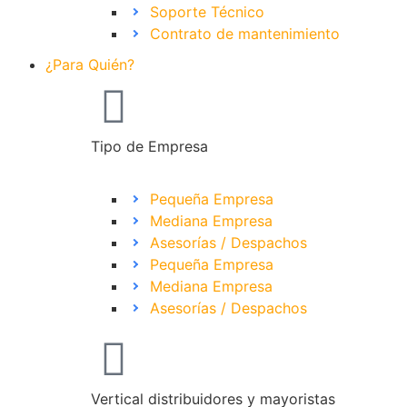
Soporte Técnico
Contrato de mantenimiento
¿Para Quién?
Tipo de Empresa
Pequeña Empresa
Mediana Empresa
Asesorías / Despachos
Pequeña Empresa
Mediana Empresa
Asesorías / Despachos
Vertical distribuidores y mayoristas