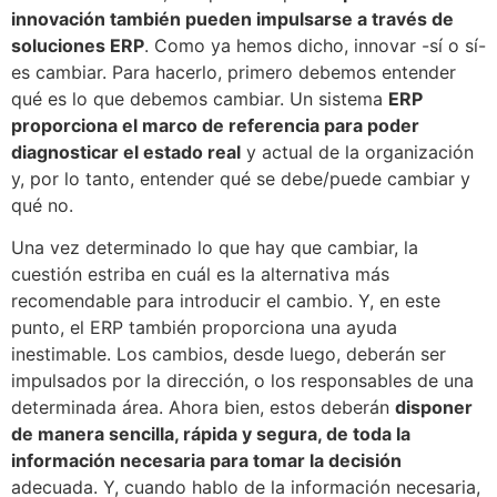
innovación también pueden impulsarse a través de
soluciones ERP
. Como ya hemos dicho, innovar -sí o sí-
es cambiar. Para hacerlo, primero debemos entender
qué es lo que debemos cambiar. Un sistema
ERP
proporciona el marco de referencia para poder
diagnosticar el estado real
y actual de la organización
y, por lo tanto, entender qué se debe/puede cambiar y
qué no.
Una vez determinado lo que hay que cambiar, la
cuestión estriba en cuál es la alternativa más
recomendable para introducir el cambio. Y, en este
punto, el ERP también proporciona una ayuda
inestimable. Los cambios, desde luego, deberán ser
impulsados por la dirección, o los responsables de una
determinada área. Ahora bien, estos deberán
disponer
de manera sencilla, rápida y segura, de toda la
información necesaria para tomar la decisión
adecuada. Y, cuando hablo de la información necesaria,