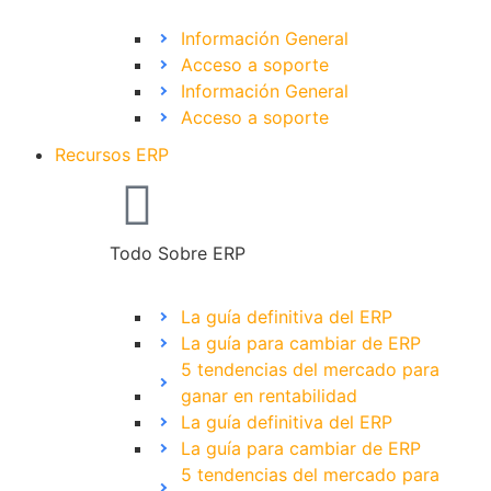
Información General
Acceso a soporte
Información General
Acceso a soporte
Recursos ERP
Todo Sobre ERP
La guía definitiva del ERP
La guía para cambiar de ERP
5 tendencias del mercado para
ganar en rentabilidad
La guía definitiva del ERP
La guía para cambiar de ERP
5 tendencias del mercado para