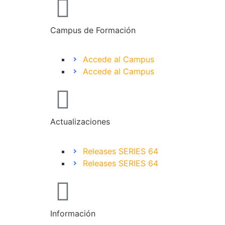
Campus de Formación
Accede al Campus
Accede al Campus
Actualizaciones
Releases SERIES 64
Releases SERIES 64
Información