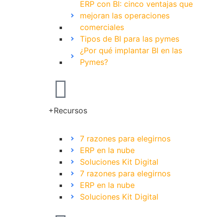
ERP con BI: cinco ventajas que
mejoran las operaciones
comerciales
Tipos de BI para las pymes
¿Por qué implantar BI en las
Pymes?
+Recursos
7 razones para elegirnos
ERP en la nube
Soluciones Kit Digital
7 razones para elegirnos
ERP en la nube
Soluciones Kit Digital