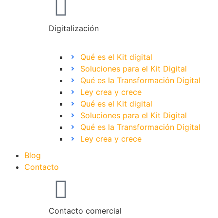
Digitalización
Qué es el Kit digital
Soluciones para el Kit Digital
Qué es la Transformación Digital
Ley crea y crece
Qué es el Kit digital
Soluciones para el Kit Digital
Qué es la Transformación Digital
Ley crea y crece
Blog
Contacto
Contacto comercial