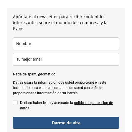
Apúntate al newsletter para recibir contenidos
interesantes sobre el mundo de la empresa y la
Pyme
Nada de spam, ¡prometido!
Datisa usará la información que usted proporcione en este
formulario para estar en contacto con usted con el fin de
proporcionarle información de su interés
Declaro haber leído y aceptado la
política de protección de
datos
Darme de alta