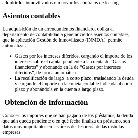
adquirir los inmovilizados o renovar los contratos de leasing.
Asientos contables
La adquisición de un arrendamientos financiero, obliga al
departamento de contabilidad a generar ciertos asientos contables,
que la aplicación Gestión de Inmovilizado (INMDA), permite
automatizar.
Gastos por los intereses diferidos, cargando el importe de los
intereses sobre el capital pendiente a la cuenta de “Gastos
financieros” y abonando en la de “Gastos por intereses
diferidos”, de forma automática.
La recalificación de largo a corto plazo, trasladando la deuda
y cargando el importe en la cuneta contable indicada al corto
plazo y abonándola en la cuenta a largo plazo.
Obtención de Información
Conocer los importes que se han pagado de los préstamos, la deuda
que aún queda pendiente o en qué fecha finaliza un préstamo, son
datos muy importantes en las áreas de Tesorería de las distintas
empresas.