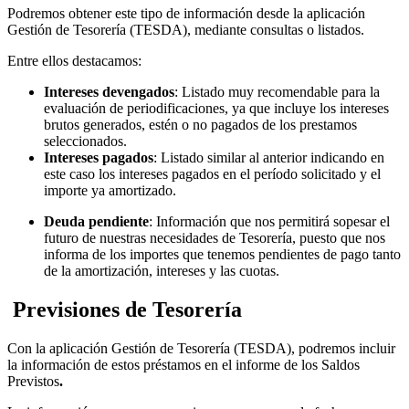
Podremos obtener este tipo de información desde la aplicación
Gestión de Tesorería (TESDA), mediante consultas o listados.
Entre ellos destacamos:
Intereses devengados
: Listado muy recomendable para la
evaluación de periodificaciones, ya que incluye los intereses
brutos generados, estén o no pagados de los prestamos
seleccionados.
Intereses pagados
: Listado similar al anterior indicando en
este caso los intereses pagados en el período solicitado y el
importe ya amortizado.
Deuda pendiente
: Información que nos permitirá sopesar el
futuro de nuestras necesidades de Tesorería, puesto que nos
informa de los importes que tenemos pendientes de pago tanto
de la amortización, intereses y las cuotas.
Previsiones de Tesorería
Con la aplicación Gestión de Tesorería (TESDA), podremos incluir
la información de estos préstamos en el informe de los Saldos
Previstos
.