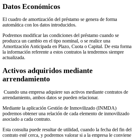
Datos Económicos
El cuadro de amortización del préstamo se genera de forma
automática con los datos introducidos.
Podremos modificar las condiciones del préstamo cuando se
produzca un cambio en el tipo nominal, o se realice una
Amortización Anticipada en Plazo, Cuota o Capital. De esta forma
la información referente a estos contratos la tendremos siempre
actualizada.
Activos adquiridos mediante
arrendamiento
Cuando una empresa adquiere sus activos mediante contratos de
arrendamiento, ambos datos se pueden relacionar.
Mediante la aplicación Gestión de Inmovilizado (INMDA)
podremos obtener una relación de cada elemento de inmovilizado
asociado a cada contrato.
Esta consulta puede resultar de utilidad, cuando la fecha del fin del
contrato esté cerca, y podremos valorar si a la empresa le conviene