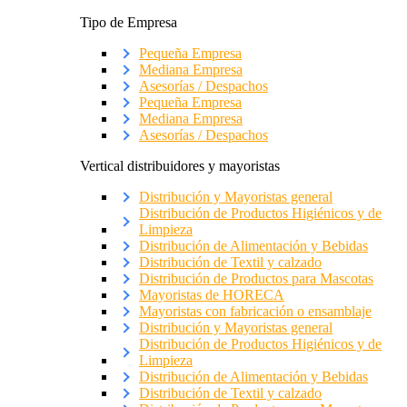
Tipo de Empresa
Pequeña Empresa
Mediana Empresa
Asesorías / Despachos
Pequeña Empresa
Mediana Empresa
Asesorías / Despachos
Vertical distribuidores y mayoristas
Distribución y Mayoristas general
Distribución de Productos Higiénicos y de
Limpieza
Distribución de Alimentación y Bebidas
Distribución de Textil y calzado
Distribución de Productos para Mascotas
Mayoristas de HORECA
Mayoristas con fabricación o ensamblaje
Distribución y Mayoristas general
Distribución de Productos Higiénicos y de
Limpieza
Distribución de Alimentación y Bebidas
Distribución de Textil y calzado