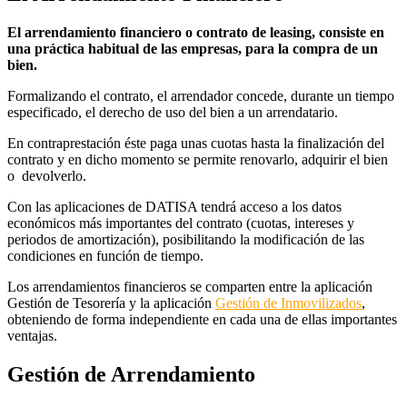
El arrendamiento financiero o contrato de leasing, consiste en
una práctica habitual de las empresas, para la compra de un
bien.
Formalizando el contrato, el arrendador concede, durante un tiempo
especificado, el derecho de uso del bien a un arrendatario.
En contraprestación éste paga unas cuotas hasta la finalización del
contrato y en dicho momento se permite renovarlo, adquirir el bien
o devolverlo.
Con las aplicaciones de DATISA tendrá acceso a los datos
económicos más importantes del contrato (cuotas, intereses y
periodos de amortización), posibilitando la modificación de las
condiciones en función de tiempo.
Los arrendamientos financieros se comparten entre la aplicación
Gestión de Tesorería y la aplicación
Gestión de Inmovilizados
,
obteniendo de forma independiente en cada una de ellas importantes
ventajas.
Gestión de Arrendamiento