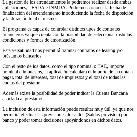
La gestión de los arrendamientos la podremos realizar desde ambas
aplicaciones, TESDA e INMDA. Podremos conocer la fecha de
finalización del arrendamiento introduciendo la fecha de disposición
y la duración total el mismo.
El programa es capaz de controlar distintos tipos de contratos
financieros ya que cuenta con la posibilidad de seleccionar distintas
condiciones y formas de amortización.
Esta versatilidad nos permitirá tramitar contratos de leasing y/o
préstamos bancarios.
Con el resto de los datos, como el tipo nominal o TAE, importe
nominal e impuestos, la aplicación calculara el importe de la cuota a
pagar, total de intereses, total de impuestos y el total de todas las
cuotas del préstamo.
Además existe la posibilidad de poder indicar la Cuenta Bancaria
asociada al préstamo.
La inclusión de esta información puede resultar muy útil, ya que nos
permitirá efectuar las previsiones de saldos (Saldos previstos) por
banco y poder tomar decisiones apoyándonos en dichos datos.