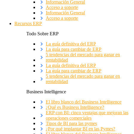
Información General
Acceso a soporte
Información General
Acceso a soporte
Recursos ERP
Todo Sobre ERP
La guía definitiva del ERP
La guía para cambiar de ERP
5 tendencias del mercado para ganar en
rentabilidad
La guía definitiva del ERP
La guía para cambiar de ERP
5 tendencias del mercado para ganar en
rentabilidad
Business Intelligence
El libro blanco del Business Intelligence
¿Qué es Business Intelligence?
ERP con BI: cinco ventajas que mejoran las
operaciones comerciales
Tipos de BI para las pymes
¿Por qué implantar BI en las Pymes?