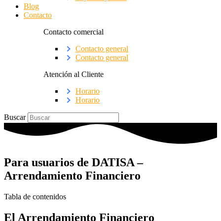
Blog
Contacto
Contacto comercial
Contacto general
Contacto general
Atención al Cliente
Horario
Horario
Buscar
Para usuarios de DATISA –
Arrendamiento Financiero
Tabla de contenidos
El Arrendamiento Financiero