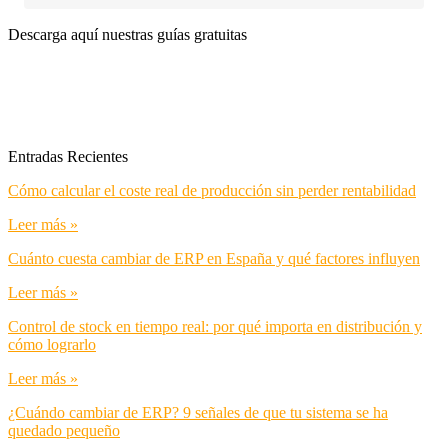
Descarga aquí nuestras guías gratuitas
Entradas Recientes
Cómo calcular el coste real de producción sin perder rentabilidad
Leer más »
Cuánto cuesta cambiar de ERP en España y qué factores influyen
Leer más »
Control de stock en tiempo real: por qué importa en distribución y
cómo lograrlo
Leer más »
¿Cuándo cambiar de ERP? 9 señales de que tu sistema se ha
quedado pequeño