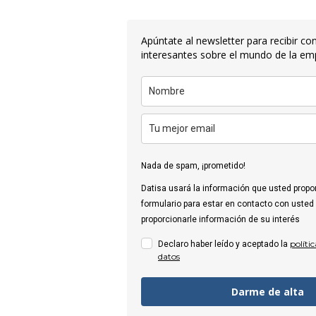
Apúntate al newsletter para recibir co
interesantes sobre el mundo de la em
Nada de spam, ¡prometido!
Datisa usará la información que usted propo
formulario para estar en contacto con usted 
proporcionarle información de su interés
políti
Declaro haber leído y aceptado la
datos
Darme de alta