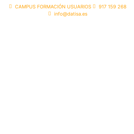
CAMPUS FORMACIÓN USUARIOS
917 159 268
info@datisa.es