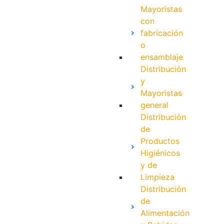
Mayoristas
con
fabricación
o
ensamblaje
Distribución
y
Mayoristas
general
Distribución
de
Productos
Higiénicos
y de
Limpieza
Distribución
de
Alimentación