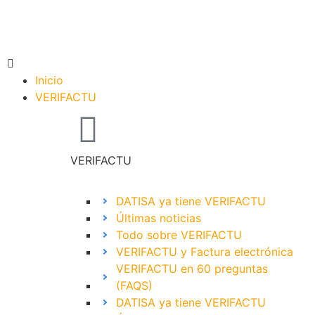
Inicio
VERIFACTU
VERIFACTU
DATISA ya tiene VERIFACTU
Últimas noticias
Todo sobre VERIFACTU
VERIFACTU y Factura electrónica
VERIFACTU en 60 preguntas
(FAQS)
DATISA ya tiene VERIFACTU