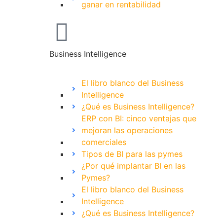
ganar en rentabilidad
Business Intelligence
El libro blanco del Business
Intelligence
¿Qué es Business Intelligence?
ERP con BI: cinco ventajas que
mejoran las operaciones
comerciales
Tipos de BI para las pymes
¿Por qué implantar BI en las
Pymes?
El libro blanco del Business
Intelligence
¿Qué es Business Intelligence?