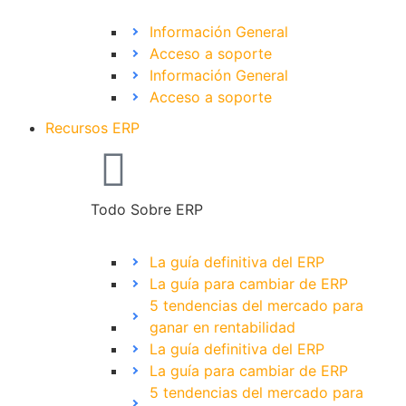
Información General
Acceso a soporte
Información General
Acceso a soporte
Recursos ERP
Todo Sobre ERP
La guía definitiva del ERP
La guía para cambiar de ERP
5 tendencias del mercado para
ganar en rentabilidad
La guía definitiva del ERP
La guía para cambiar de ERP
5 tendencias del mercado para