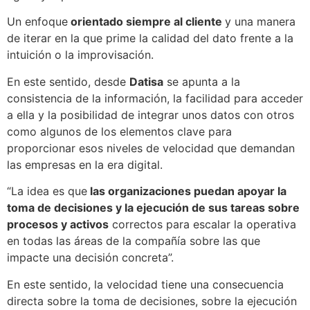
Un enfoque
orientado siempre al cliente
y una manera
de iterar en la que prime la calidad del dato frente a la
intuición o la improvisación.
En este sentido, desde
Datisa
se apunta a la
consistencia de la información, la facilidad para acceder
a ella y la posibilidad de integrar unos datos con otros
como algunos de los elementos clave para
proporcionar esos niveles de velocidad que demandan
las empresas en la era digital.
“La idea es que
las organizaciones puedan apoyar la
toma de decisiones y la ejecución de sus tareas sobre
procesos y activos
correctos para escalar la operativa
en todas las áreas de la compañía sobre las que
impacte una decisión concreta”.
En este sentido, la velocidad tiene una consecuencia
directa sobre la toma de decisiones, sobre la ejecución