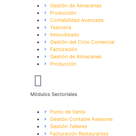
Gestión de Almacenes
Producción
Contabilidad Avanzada
Tesorería
Inmovilizado
Gestión del Ciclo Comercial
Facturación
Gestión de Almacenes
Producción
Módulos Sectoriales
Punto de Venta
Gestión Contable Asesores
Gestión Talleres
Facturación Restaurantes