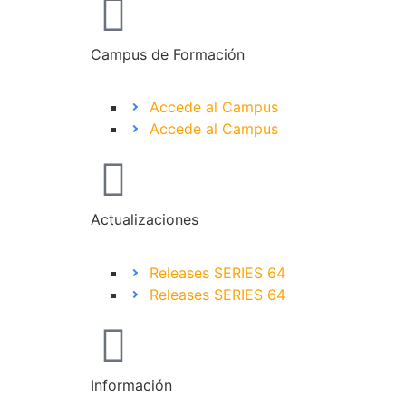
Campus de Formación
Accede al Campus
Accede al Campus
Actualizaciones
Releases SERIES 64
Releases SERIES 64
Información