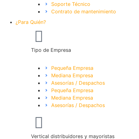
Soporte Técnico
Contrato de mantenimiento
¿Para Quién?
Tipo de Empresa
Pequeña Empresa
Mediana Empresa
Asesorías / Despachos
Pequeña Empresa
Mediana Empresa
Asesorías / Despachos
Vertical distribuidores y mayoristas