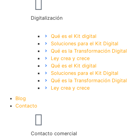
Digitalización
Qué es el Kit digital
Soluciones para el Kit Digital
Qué es la Transformación Digital
Ley crea y crece
Qué es el Kit digital
Soluciones para el Kit Digital
Qué es la Transformación Digital
Ley crea y crece
Blog
Contacto
Contacto comercial