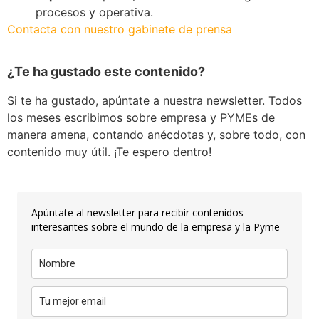
procesos y operativa.
Contacta con nuestro gabinete de prensa
¿Te ha gustado este contenido?
Si te ha gustado, apúntate a nuestra newsletter. Todos
los meses escribimos sobre empresa y PYMEs de
manera amena, contando anécdotas y, sobre todo, con
contenido muy útil. ¡Te espero dentro!
Apúntate al newsletter para recibir contenidos
interesantes sobre el mundo de la empresa y la Pyme