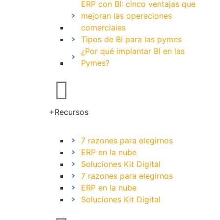
ERP con BI: cinco ventajas que
mejoran las operaciones
comerciales
Tipos de BI para las pymes
¿Por qué implantar BI en las
Pymes?
+Recursos
7 razones para elegirnos
ERP en la nube
Soluciones Kit Digital
7 razones para elegirnos
ERP en la nube
Soluciones Kit Digital