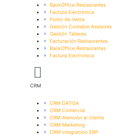
BackOffice Restaurantes
Factura Electrónica
Punto de Venta
Gestión Contable Asesores
Gestión Talleres
Facturación Restaurantes
BackOffice Restaurantes
Factura Electrónica
CRM
CRM DATISA
CRM Comercial
CRM Atención al cliente
CRM Marketing
CRM integracion ERP