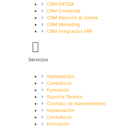
CRM DATISA
CRM Comercial
CRM Atención al cliente
CRM Marketing
CRM integracion ERP
Servicios
Implantación
Consultoría
Formación
Soporte Técnico
Contrato de mantenimiento
Implantación
Consultoría
Formación