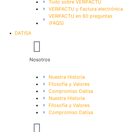
Todo sobre VERIFACTU
VERIFACTU y Factura electrónica
VERIFACTU en 60 preguntas
(FAQS)
DATISA
Nosotros
Nuestra Historia
Filosofía y Valores
Compromiso Datisa
Nuestra Historia
Filosofía y Valores
Compromiso Datisa