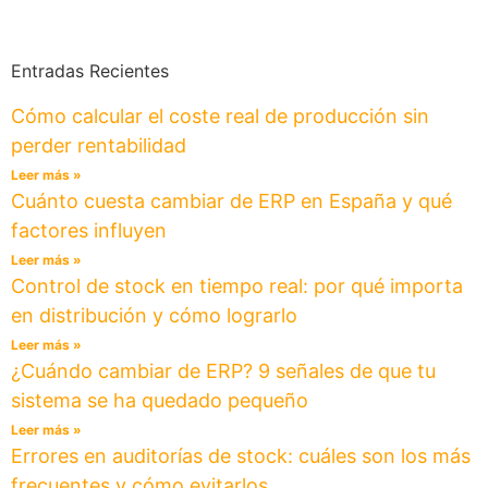
Entradas Recientes
Cómo calcular el coste real de producción sin
perder rentabilidad
Leer más »
Cuánto cuesta cambiar de ERP en España y qué
factores influyen
Leer más »
Control de stock en tiempo real: por qué importa
en distribución y cómo lograrlo
Leer más »
¿Cuándo cambiar de ERP? 9 señales de que tu
sistema se ha quedado pequeño
Leer más »
Errores en auditorías de stock: cuáles son los más
frecuentes y cómo evitarlos