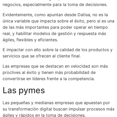
negocios, especialmente para la toma de decisiones.
Evidentemente, como apuntan desde Datisa, no es la
única variable que impacta sobre el éxito, pero sí es una
de las más importantes para poder operar en tiempo
real, y habilitar modelos de gestión y respuesta más
ágiles, flexibles y eficientes.
E impactar con ello sobre la calidad de los productos y
servicios que se ofrecen al cliente final.
Las empresas que se destacan en velocidad son más
proclives al éxito y tienen más probabilidad de
convertirse en líderes frente a la competencia.
Las pymes
Las pequeñas y medianas empresas que apuestan por
su transformación digital buscan impulsar procesos más
ágiles y rápidos en la toma de decisiones.