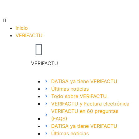
Inicio
VERIFACTU
VERIFACTU
DATISA ya tiene VERIFACTU
Últimas noticias
Todo sobre VERIFACTU
VERIFACTU y Factura electrónica
VERIFACTU en 60 preguntas
(FAQS)
DATISA ya tiene VERIFACTU
Últimas noticias