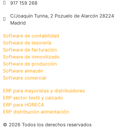
917 159 268
C/Joaquín Turina, 2 Pozuelo de Alarcón 28224
Madrid
Software de contabilidad
Software de tesorería
Software de facturación
Software de inmovilizado
Software de producción
Software almacén
Software comercial
ERP para mayoristas y distribuidores
ERP sector textil y calzado
ERP para HORECA
ERP distribución alimentación
© 2026 Todos los derechos reservados