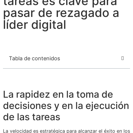
tareas es clave para
pasar de rezagado a
líder digital
Tabla de contenidos
La rapidez en la toma de
decisiones y en la ejecución
de las tareas
La velocidad es estratégica para alcanzar el éxito en los