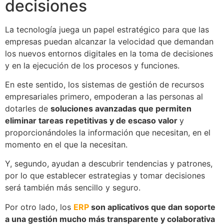
decisiones
La tecnología juega un papel estratégico para que las
empresas puedan alcanzar la velocidad que demandan
los nuevos entornos digitales en la toma de decisiones
y en la ejecución de los procesos y funciones.
En este sentido, los sistemas de gestión de recursos
empresariales primero, empoderan a las personas al
dotarles de
soluciones avanzadas que permiten
eliminar tareas repetitivas y de escaso valor
y
proporcionándoles la información que necesitan, en el
momento en el que la necesitan.
Y, segundo, ayudan a descubrir tendencias y patrones,
por lo que establecer estrategias y tomar decisiones
será también más sencillo y seguro.
Por otro lado, los
ERP
son aplicativos que dan soporte
a una gestión mucho más transparente y colaborativa