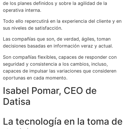
de los planes definidos y sobre la agilidad de la
operativa interna.
Todo ello repercutirá en la experiencia del cliente y en
sus niveles de satisfacción.
Las compañías que son, de verdad, ágiles, toman
decisiones basadas en información veraz y actual.
Son compañías flexibles, capaces de responder con
seguridad y consistencia a los cambios, incluso,
capaces de impulsar las variaciones que consideren
oportunas en cada momento.
Isabel Pomar, CEO de
Datisa
La tecnología en la toma de