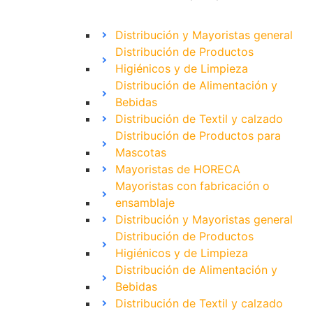
Distribución y Mayoristas general
Distribución de Productos
Higiénicos y de Limpieza
Distribución de Alimentación y
Bebidas
Distribución de Textil y calzado
Distribución de Productos para
Mascotas
Mayoristas de HORECA
Mayoristas con fabricación o
ensamblaje
Distribución y Mayoristas general
Distribución de Productos
Higiénicos y de Limpieza
Distribución de Alimentación y
Bebidas
Distribución de Textil y calzado