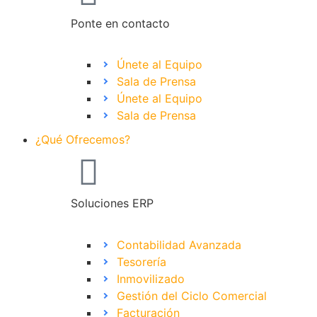
Ponte en contacto
Únete al Equipo
Sala de Prensa
Únete al Equipo
Sala de Prensa
¿Qué Ofrecemos?
Soluciones ERP
Contabilidad Avanzada
Tesorería
Inmovilizado
Gestión del Ciclo Comercial
Facturación