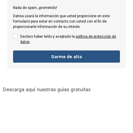
Nada de spam, ¡prometido!
Datisa usará la información que usted proporcione en este
formulario para estar en contacto con usted con el fin de
proporcionarle información de su interés
Declaro haber leído y aceptado la
política de protección de
datos
Darme de alta
Descarga aquí nuestras guías gratuitas