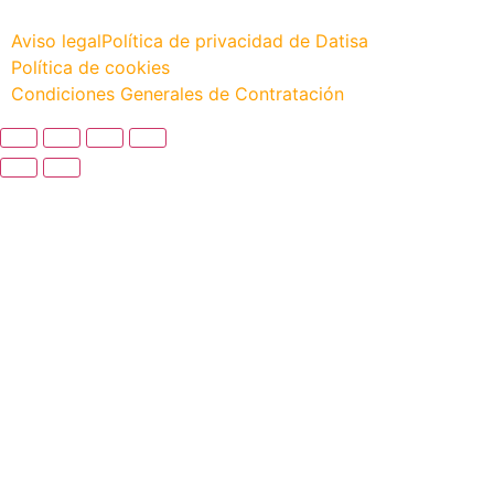
Aviso legal
Política de privacidad de Datisa
Política de cookies
Condiciones Generales de Contratación