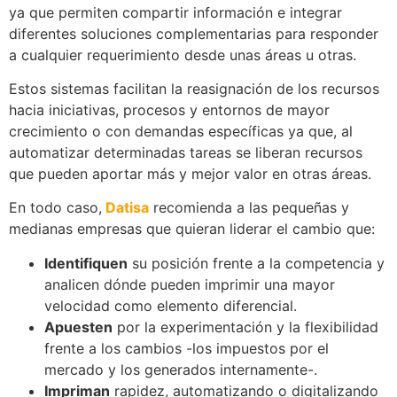
ya que permiten compartir información e integrar
diferentes soluciones complementarias para responder
a cualquier requerimiento desde unas áreas u otras.
Estos sistemas facilitan la reasignación de los recursos
hacia iniciativas, procesos y entornos de mayor
crecimiento o con demandas específicas ya que, al
automatizar determinadas tareas se liberan recursos
que pueden aportar más y mejor valor en otras áreas.
En todo caso,
Datisa
recomienda a las pequeñas y
medianas empresas que quieran liderar el cambio que:
Identifiquen
su posición frente a la competencia y
analicen dónde pueden imprimir una mayor
velocidad como elemento diferencial.
Apuesten
por la experimentación y la flexibilidad
frente a los cambios -los impuestos por el
mercado y los generados internamente-.
Impriman
rapidez, automatizando o digitalizando