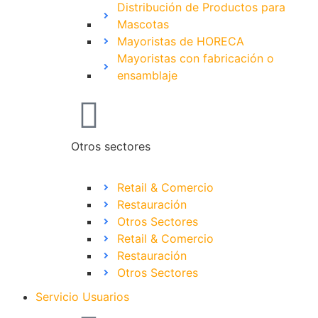
Distribución de Productos para
Mascotas
Mayoristas de HORECA
Mayoristas con fabricación o
ensamblaje
Otros sectores
Retail & Comercio
Restauración
Otros Sectores
Retail & Comercio
Restauración
Otros Sectores
Servicio Usuarios