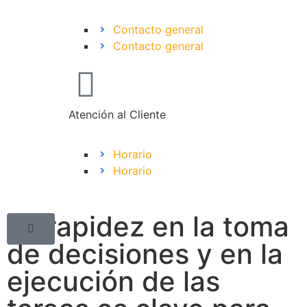
Contacto general
Contacto general
Atención al Cliente
Horario
Horario
La rapidez en la toma
de decisiones y en la
ejecución de las